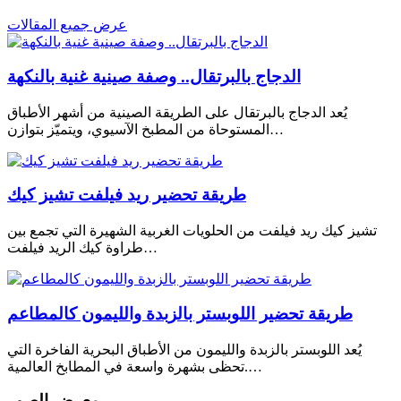
عرض جميع المقالات
الدجاج بالبرتقال.. وصفة صينية غنية بالنكهة
يُعد الدجاج بالبرتقال على الطريقة الصينية من أشهر الأطباق
المستوحاة من المطبخ الآسيوي، ويتميّز بتوازن…
طريقة تحضير ريد فيلفت تشيز كيك
تشيز كيك ريد فيلفت من الحلويات الغربية الشهيرة التي تجمع بين
طراوة كيك الريد فيلفت…
طريقة تحضير اللوبستر بالزبدة والليمون كالمطاعم
يُعد اللوبستر بالزبدة والليمون من الأطباق البحرية الفاخرة التي
تحظى بشهرة واسعة في المطابخ العالمية.…
معرض الصور