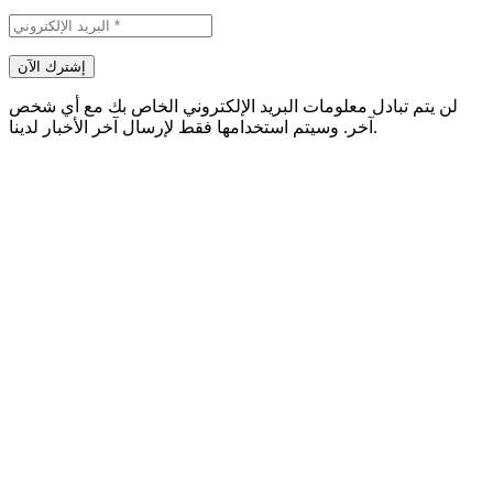
لن يتم تبادل معلومات البريد الإلكتروني الخاص بك مع أي شخص
آخر. وسيتم استخدامها فقط لإرسال آخر الأخبار لدينا.