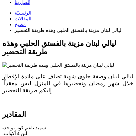
إتّصل بنا
الرئيسيّة
المقالات
مطبخ
ليالي لبنان مزينة بالفستق الحلبي وهذه طريقة التحضير
ليالي لبنان مزينة بالفستق الحلبي وهذه
طريقة التحضير
ليالي لبنان وصفة حلوى شهية تضاف على مائدة الإفطار
خلال شهر رمضان وتحضيرها في المنزل ليس معقداً.
إليكم طريقة التحضير.
المقادير
-سميد ناعم كوب واحد
-لبن 4 أكواب