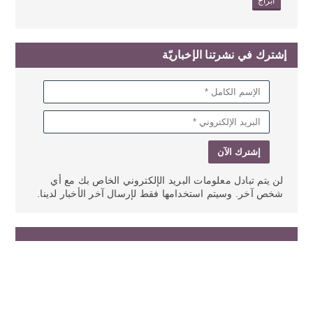
ابراج
إشترك في نشرتنا الإخباريّة
لن يتم تبادل معلومات البريد الإلكتروني الخاص بك مع أي
شخص آخر. وسيتم استخدامها فقط لإرسال آخر الأخبار لدينا.