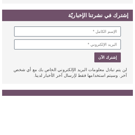
إشترك في نشرتنا الإخباريّة
لن يتم تبادل معلومات البريد الإلكتروني الخاص بك مع أي شخص
آخر. وسيتم استخدامها فقط لإرسال آخر الأخبار لدينا.