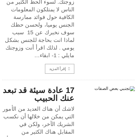
زوجتك. لسوء الحظ الكثير من
الناس لا يمتلكون المعلومات
الكافية حول فوائد ممارسة
الجنس يوميا، ولحسن حظك
سوف نخبرك عن 15 سبب
لماذا انت بحاجة للجنس بشكل
يومي . لذلك اقرأ أنت وزوجتك
مايلي : 1- ابقاء…
إقرأ المزيد
17 عادة سيئة قد تبعد
عنك الحبيب
لاشك أن هناك العديد من الأمور
التي يمكن من خلالها أن نكسب
الشريك الآخر، ولكن في
المقابل هناك الكثير من