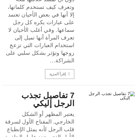
وتعرف كيف تستخدم كلماتها،
إلا أنها في بعض الأحيان تعتمد
على عبارات يكره كل رجل
سماعها. وفي أغلب الأحيان لا
تعرف المرأة أنها تميل إلى
استخدام العبارات التي تزعج
زوجها وتؤثر بشكل سلبي على
الشراكة…
إقرأ المزيد
7 تفاصيل تجذب
الرجل إليكي
يعتبر المظهر أو الشكل
الخارجي, المفتاح الأول لسرقة
قلب الرجل لأنه يمثل الإنطباع