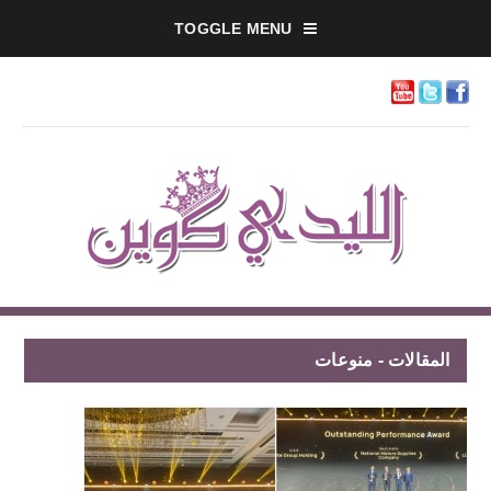
TOGGLE MENU
المقالات - منوعات