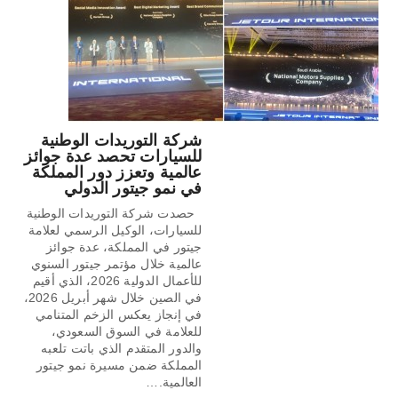
شركة التوريدات الوطنية
للسيارات تحصد عدة جوائز
عالمية وتعزز دور المملكة
في نمو جيتور الدولي
حصدت شركة التوريدات الوطنية
للسيارات، الوكيل الرسمي لعلامة
جيتور في المملكة، عدة جوائز
عالمية خلال مؤتمر جيتور السنوي
للأعمال الدولية 2026، الذي أقيم
في الصين خلال شهر أبريل 2026،
في إنجاز يعكس الزخم المتنامي
للعلامة في السوق السعودي،
والدور المتقدم الذي باتت تلعبه
المملكة ضمن مسيرة نمو جيتور
العالمية.…