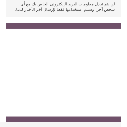
لن يتم تبادل معلومات البريد الإلكتروني الخاص بك مع أي
شخص آخر. وسيتم استخدامها فقط لإرسال آخر الأخبار لدينا.