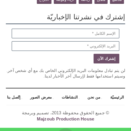
إشترك في نشرتنا الإخباريّة
لن يتم تبادل معلومات البريد الإلكتروني الخاص بك مع أي شخص آخر.
وسيتم استخدامها فقط لإرسال آخر الأخبار لدينا.
الرئيسيّة
من نحن
النشاطات
معرض الصور
إتّصل بنا
© جميع الحقوق محفوظة 2013، تصميم وبرمجة
Majzoub Production House