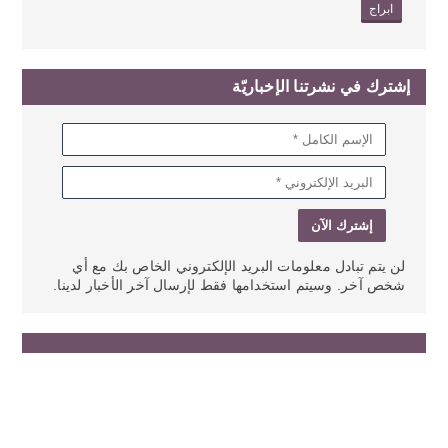
ابراج
إشترك في نشرتنا الإخباريّة
لن يتم تبادل معلومات البريد الإلكتروني الخاص بك مع أي
شخص آخر. وسيتم استخدامها فقط لإرسال آخر الأخبار لدينا.