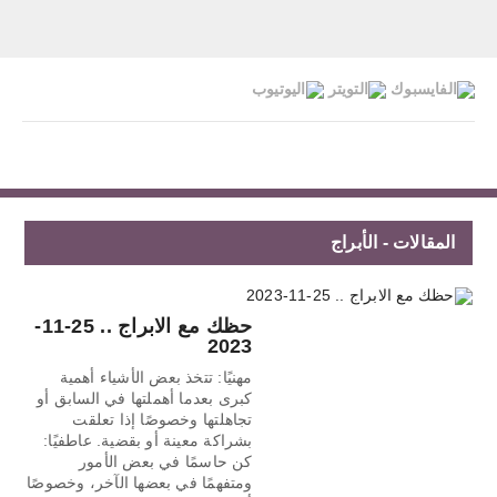
المقالات - الأبراج
حظك مع الابراج .. 25-11-
2023
مهنيًا: تتخذ بعض الأشياء أهمية
كبرى بعدما أهملتها في السابق أو
تجاهلتها وخصوصًا إذا تعلقت
بشراكة معينة أو بقضية. عاطفيًا:
كن حاسمًا في بعض الأمور
ومتفهمًا في بعضها الآخر، وخصوصًا