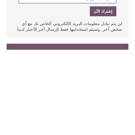
لن يتم تبادل معلومات البريد الإلكتروني الخاص بك مع أي
شخص آخر. وسيتم استخدامها فقط لإرسال آخر الأخبار لدينا.