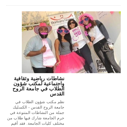
نشاطات رياضية وثقافية
واجتماعية لمكتب شؤون
الطلاب في جامعة الروح
القدس
نظم مكتب شؤون الطلاب في
جامعة الروح القدس - الكسليك
جملة من النشاطات المتنوعة في
حرم الجامعة شارك فيها طلاب من
مختلف كليات الجامعة. فقد أقيم