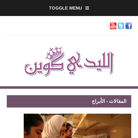
TOGGLE MENU
المقالات - الأبراج