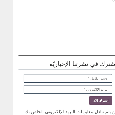
شترك في نشرتنا الإخباريّة
 يتم تبادل معلومات البريد الإلكتروني الخاص بك