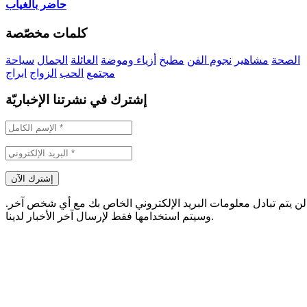
حاضر بالغياب
كلمات مخصّصة
الصحة
مشاهير
نجوم الفن
مطبخ
أزياء وموضة
العائلة
الجمال
سياحة
مجتمع
الحب
الزواج
ابراج
إشترك في نشرتنا الإخباريّة
لن يتم تبادل معلومات البريد الإلكتروني الخاص بك مع أي شخص آخر.
وسيتم استخدامها فقط لإرسال آخر الأخبار لدينا.