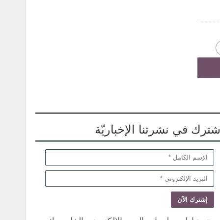
شترك في نشرتنا الإخباريّة