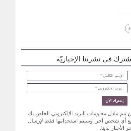
2
شترك في نشرتنا الإخباريّة
 يتم تبادل معلومات البريد الإلكتروني الخاص بك
ع أي شخص آخر. وسيتم استخدامها فقط لإرسال
ر الأخبار لدينا.