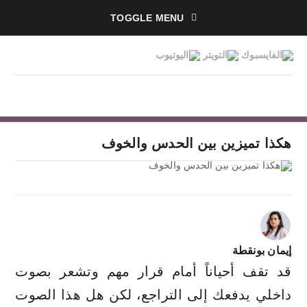
TOGGLE MENU
هكذا تميزين بين الحدس والخوف
إيمان بونقطة
قد تقف أحياناً أمام قرار مهم وتشعر بصوت
داخلي يدفعك إلى التراجع، لكن هل هذا الصوت