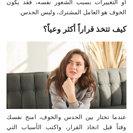
أو التغييرات بسبب الشعور نفسه، فقد يكون
الخوف هو العامل المشترك، وليس الحدس.
كيف تتخذ قراراً أكثر وعياً؟
عندما تحتار بين الحدس والخوف، امنح نفسك
وقتاً قبل اتخاذ القرار، واكتب الأسباب التي