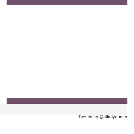
Tweets by @alladyqueen