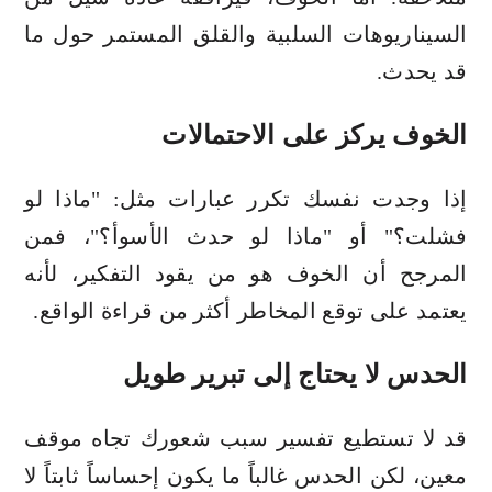
السيناريوهات السلبية والقلق المستمر حول ما
قد يحدث.
الخوف يركز على الاحتمالات
إذا وجدت نفسك تكرر عبارات مثل: "ماذا لو
فشلت؟" أو "ماذا لو حدث الأسوأ؟"، فمن
المرجح أن الخوف هو من يقود التفكير، لأنه
يعتمد على توقع المخاطر أكثر من قراءة الواقع.
الحدس لا يحتاج إلى تبرير طويل
قد لا تستطيع تفسير سبب شعورك تجاه موقف
معين، لكن الحدس غالباً ما يكون إحساساً ثابتاً لا