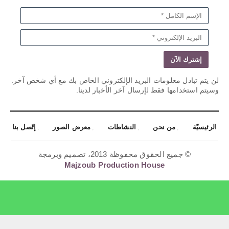
لن يتم تبادل معلومات البريد الإلكتروني الخاص بك مع أي شخص آخر.
وسيتم استخدامها فقط لإرسال آخر الأخبار لدينا.
الرئيسيّة
من نحن
النشاطات
معرض الصور
إتّصل بنا
© جميع الحقوق محفوظة 2013، تصميم وبرمجة
Majzoub Production House