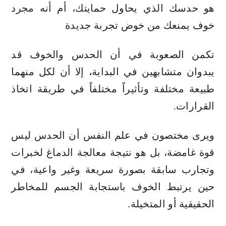
هو حدسك الذي يحاول حمايتك، أم أنه مجرد
خوف يمنعك من خوض تجربة جديدة
تكمن الصعوبة في أن الحدس والخوف قد
يبدوان متشابهين في البداية، إلا أن لكل منهما
طبيعة مختلفة وتأثيراً مختلفاً في طريقة اتخاذ
القرارات.
ويرى مختصون في علم النفس أن الحدس ليس
قوة غامضة، بل هو نتيجة معالجة الدماغ لخبرات
وتجارب سابقة بصورة سريعة وغير واعية، في
حين يرتبط الخوف باستجابة الجسم للمخاطر
الحقيقية أو المتخيلة.