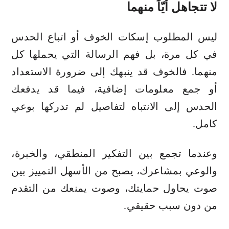
لا تتجاهل أيّاً منهما
ليس المطلوب إسكات الخوف أو اتباع الحدس
في كل مرة، بل فهم الرسالة التي يحملها كل
منهما. فالخوف قد ينبهك إلى ضرورة الاستعداد
أو جمع معلومات إضافية، فيما قد يدفعك
الحدس إلى الانتباه لتفاصيل لم تدركها بوعي
كامل.
وعندما تجمع بين التفكير المنطقي، والخبرة،
والوعي بمشاعرك، يصبح من الأسهل التمييز بين
صوت يحاول حمايتك، وصوت يمنعك من التقدم
من دون سبب حقيقي.