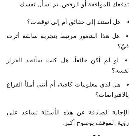
تدفعك للموافقة أو الرفض. ثم اسأل نفسك:
هل أستند إلى حقائق أم إلى توقعات؟
هل هذا الشعور مرتبط بتجربة سابقة أثرت
فيّ؟
لو لم أكن خائفاً، هل كنت سأتخذ القرار
نفسه؟
هل لدي معلومات كافية، أم أنني أملأ الفراغ
بالافتراضات؟
الإجابة الصادقة عن هذه الأسئلة تساعد على
رؤية الموقف بوضوح أكبر.