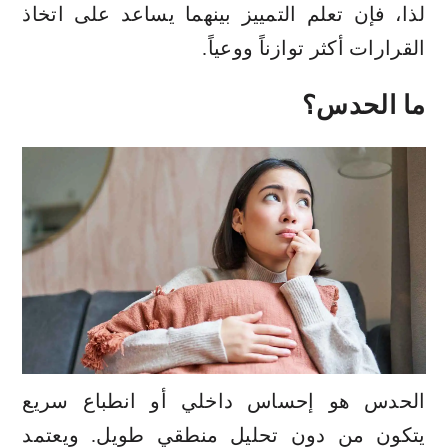
لذا، فإن تعلم التمييز بينهما يساعد على اتخاذ
القرارات
أكثر توازناً ووعياً.
ما الحدس؟
الحدس هو إحساس داخلي أو انطباع سريع
يتكون من دون تحليل منطقي طويل. ويعتمد