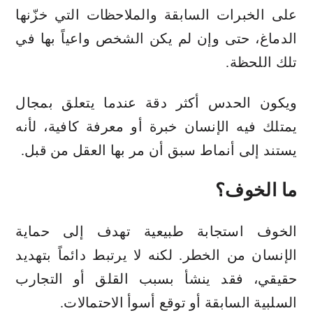
على الخبرات السابقة والملاحظات التي خزّنها
الدماغ، حتى وإن لم يكن الشخص واعياً بها في
تلك اللحظة.
ويكون الحدس أكثر دقة عندما يتعلق بمجال
يمتلك فيه الإنسان خبرة أو معرفة كافية، لأنه
يستند إلى أنماط سبق أن مر بها العقل من قبل.
ما الخوف؟
الخوف استجابة طبيعية تهدف إلى حماية
الإنسان من الخطر. لكنه لا يرتبط دائماً بتهديد
حقيقي، فقد ينشأ بسبب القلق أو التجارب
السلبية السابقة أو توقع أسوأ الاحتمالات.