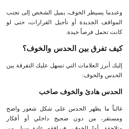
وعندما يسيطر الخوف، يميل الشخص إلى تجنب
المواقف الجديدة أو تأجيل القرارات، حتى لو
كانت تحمل فرصاً جيدة.
كيف تفرق بين الحدس والخوف؟
إليك أبرز العلامات التي تسهل عليك التفرقة بين
الحدس والخوف:
الحدس هادئ والخوف صاخب
غالباً ما يظهر الحدس على شكل شعور واضح
ومستقر، من دون ضجيج داخلي أو أفكار
متلاحقة. أما الخوف، فيرافقه عادة سيل من