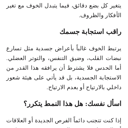
يتغير كل بضع دقائق، فيما يتبدل الخوف مع تغير
الأفكار والظروف.
راقب استجابة جسمك
يرتبط الخوف غالباً بأعراض جسدية مثل تسارع
نبضات القلب، وضيق التنفس، والتوتر العضلي.
أما الحدس فلا يشترط أن يرافقه هذا القدر من
الاستجابة الجسدية، بل قد يأتي على هيئة شعور
داخلي بالارتياح أو بعدم الارتياح.
اسأل نفسك: هل هذا النمط يتكرر؟
إذا كنت تتجنب دائماً الفرص الجديدة أو العلاقات