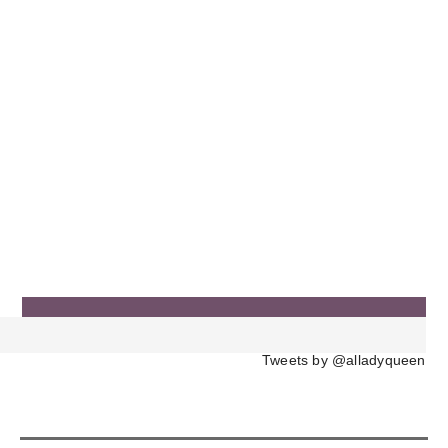
Tweets by @alladyqueen