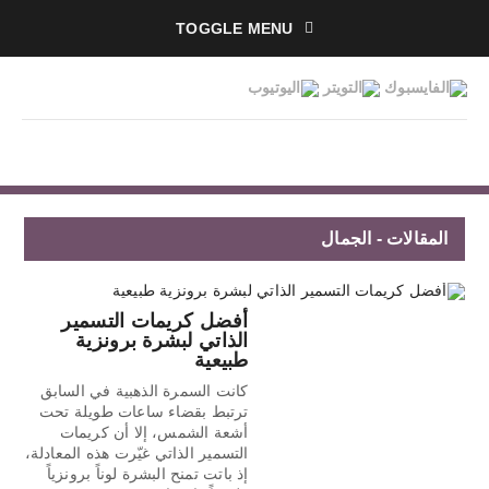
TOGGLE MENU
المقالات - الجمال
أفضل كريمات التسمير
الذاتي لبشرة برونزية
طبيعية
كانت السمرة الذهبية في السابق
ترتبط بقضاء ساعات طويلة تحت
أشعة الشمس، إلا أن كريمات
التسمير الذاتي غيّرت هذه المعادلة،
إذ باتت تمنح البشرة لوناً برونزياً