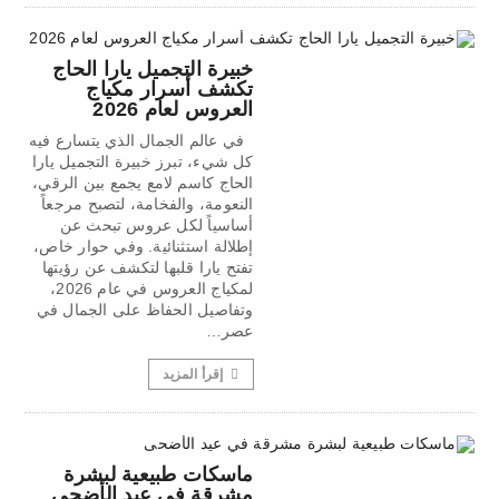
خبيرة التجميل يارا الحاج
تكشف أسرار مكياج
العروس لعام 2026
في عالم الجمال الذي يتسارع فيه
كل شيء، تبرز خبيرة التجميل يارا
الحاج كاسم لامع يجمع بين الرقي،
النعومة، والفخامة، لتصبح مرجعاً
أساسياً لكل عروس تبحث عن
إطلالة استثنائية. وفي حوار خاص،
تفتح يارا قلبها لتكشف عن رؤيتها
لمكياج العروس في عام 2026،
وتفاصيل الحفاظ على الجمال في
عصر…
إقرأ المزيد
ماسكات طبيعية لبشرة
مشرقة في عيد الأضحى