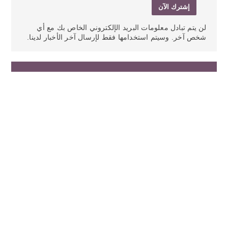
لن يتم تبادل معلومات البريد الإلكتروني الخاص بك مع أي
شخص آخر. وسيتم استخدامها فقط لإرسال آخر الأخبار لدينا.