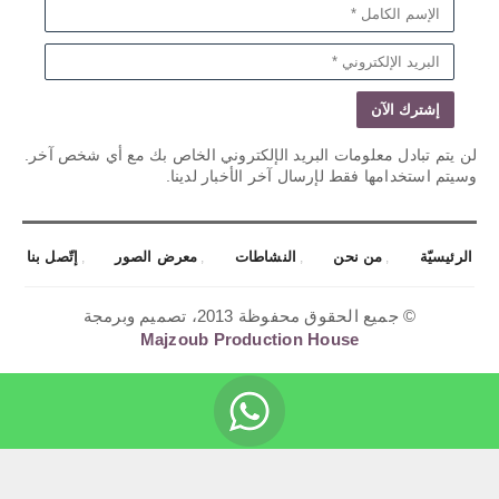
لن يتم تبادل معلومات البريد الإلكتروني الخاص بك مع أي شخص آخر.
وسيتم استخدامها فقط لإرسال آخر الأخبار لدينا.
الرئيسيّة
من نحن
النشاطات
معرض الصور
إتّصل بنا
© جميع الحقوق محفوظة 2013، تصميم وبرمجة
Majzoub Production House