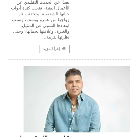
بعيدًا عن الحديث التقليدي عن
الأعمال الفنية، فتحت كندة أبواب
حياتها الشخصية، وتحدثت عن
زواجها من عمرو يوسف، وسبب
ابتعادها النسبي عن التمثيل،
والغيرة، وعلاقتها بحماتها، وحتى
نظرتها لتربية…
إقرأ المزيد