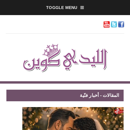
TOGGLE MENU
المقالات - أخبار فنّية