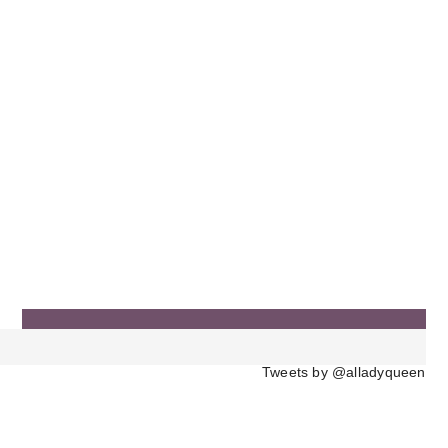
Tweets by @alladyqueen