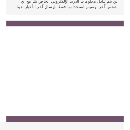
لن يتم تبادل معلومات البريد الإلكتروني الخاص بك مع أي
شخص آخر. وسيتم استخدامها فقط لإرسال آخر الأخبار لدينا.