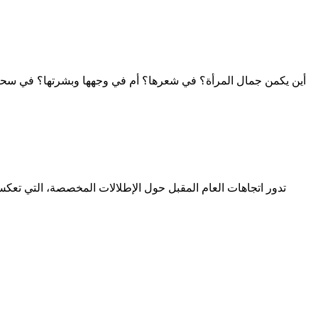
أين يكمن جمال المرأة؟ في شعرها؟ أم في وجهها وبشرتها؟ في سحر عيون
تدور اتجاهات العام المقبل حول الإطلالات المخصصة، التي تعكس 