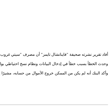
وحدث الخطأ بسبب خطأ في إدخال البيانات ونظام نسخ احتياطي بوا
وأكد البنك أنه لم يكن من الممكن خروج الأموال من حسابه، مشيرًا