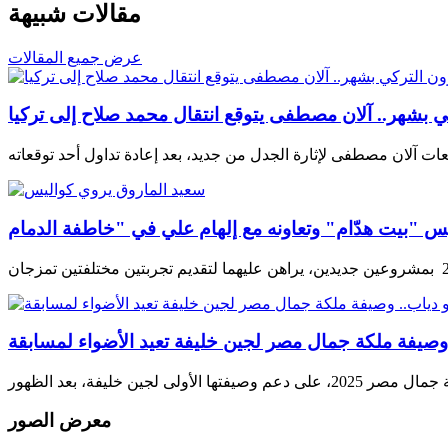
مقالات شبيهة
عرض جميع المقالات
كي بشهر.. آلان مصطفى يتوقع انتقال محمد صلاح إلى تركيا
معرض الصور