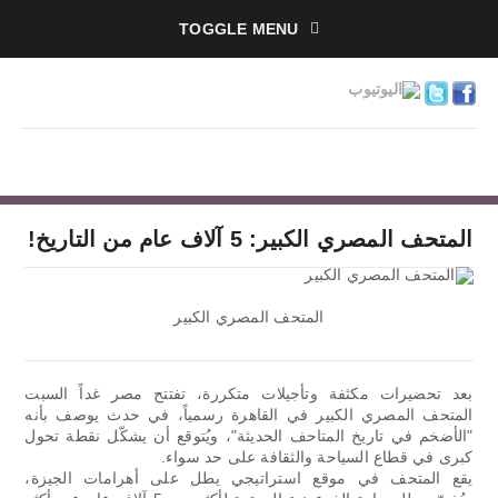
TOGGLE MENU
المتحف المصري الكبير: 5 آلاف عام من التاريخ!
المتحف المصري الكبير
بعد تحضيرات مكثفة وتأجيلات متكررة، تفتتح مصر غداً السبت
المتحف المصري الكبير في القاهرة رسمياً، في حدث يوصف بأنه
"الأضخم في تاريخ المتاحف الحديثة"، ويُتوقع أن يشكّل نقطة تحول
كبرى في قطاع السياحة والثقافة على حد سواء.
يقع المتحف في موقع استراتيجي يطل على أهرامات الجيزة،