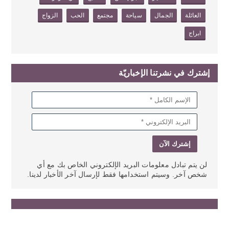
العائلة
الجمال
سياحة
مجتمع
الحب
الزواج
ابراج
إشترك في نشرتنا الإخباريّة
لن يتم تبادل معلومات البريد الإلكتروني الخاص بك مع أي
شخص آخر. وسيتم استخدامها فقط لإرسال آخر الأخبار لدينا.