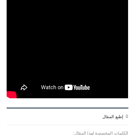
إطبع المقال
الكلمات المخصصة لهذا المقال: