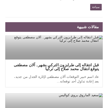
سياحة
مقالات شبيهة
قبل انتقاله إلى طرابزون التركي بشهر.. آلان مصطفى
يتوقع انتقال محمد صلاح إلى تركيا
عاد اسم خبير التوقعات آلان مصطفى لإثارة الجدل من جديد،
بعد إعادة تداول أحد توقعاته…