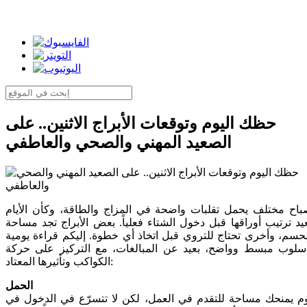
حظك اليوم وتوقعات الأبراج الاثنين.. على
الصعيد المهني والصحي والعاطفي
اح مختلف يحمل تقلبات واضحة في المزاج والطاقة، وكأن الأيام
يد ترتيب أوراقها قبل دخول الشتاء فعلياً. بعض الأبراج تجد مساحة
حسم، وأخرى تحتاج للتروي قبل اتخاذ أي خطوة. إليكم قراءة يومية
سلوب مبسط وواضح، بعيد عن المبالغات، مع التركيز على حركة
الكواكب وتأثيرها المعتاد:
الحمل
م يمنحك مساحة للتقدم في العمل، لكن لا تتسرّع في الدخول في