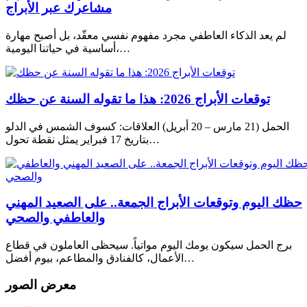
مشاعرك عبر الأبراج
لم يعد الذكاء العاطفي مجرد مفهوم نفسي معقّد، بل أصبح مهارة
أساسية في حياتنا اليومية،…
توقعات الأبراج 2026: هذا ما تقوله السنة عن حظك
الحمل (21 مارس – 20 أبريل) العلاقات: كسوف الشمس في الدلو
بتاريخ 17 فبراير يمثل نقطة تحول…
حظك اليوم وتوقعات الأبراج الجمعة.. على الصعيد المهني
والعاطفي والصحي
برج الحمل سيكون يومك اليوم مواتياً. سيحظى العاملون في قطاع
الأعمال، كالفنادق والمطاعم، بيوم أفضل…
معرض الصور