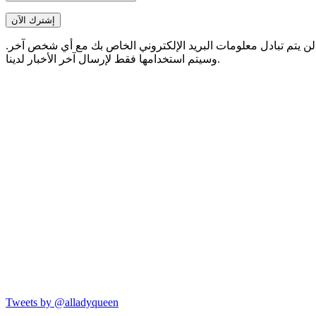
لن يتم تبادل معلومات البريد الإلكتروني الخاص بك مع أي شخص آخر.
وسيتم استخدامها فقط لإرسال آخر الأخبار لدينا.
Tweets by @alladyqueen