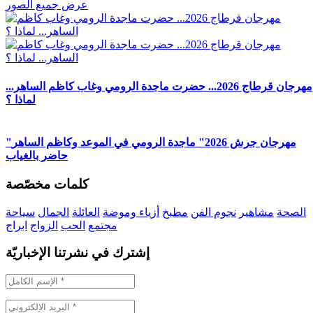
عرض جميع الصور
مهرجان قرطاج 2026... حضرت ماجدة الرومي وغاب كاظم الساهر...
لماذا ؟
"مهرجان جرش 2026" ماجدة الرومي في الموعد وكاظم الساهر
حاضر بالغياب
كلمات مخصّصة
الصحة
مشاهير
نجوم الفن
مطبخ
أزياء وموضة
العائلة
الجمال
سياحة
مجتمع
الحب
الزواج
ابراج
إشترك في نشرتنا الإخباريّة