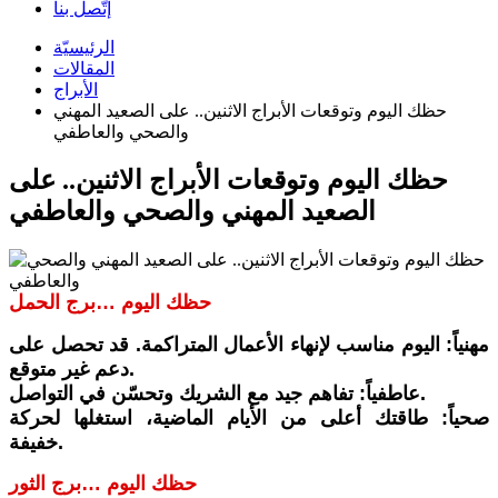
إتّصل بنا
الرئيسيّة
المقالات
الأبراج
حظك اليوم وتوقعات الأبراج الاثنين.. على الصعيد المهني
والصحي والعاطفي
حظك اليوم وتوقعات الأبراج الاثنين.. على
الصعيد المهني والصحي والعاطفي
حظك اليوم …برج الحمل
مهنياً: اليوم مناسب لإنهاء الأعمال المتراكمة. قد تحصل على
دعم غير متوقع.
عاطفياً: تفاهم جيد مع الشريك وتحسّن في التواصل.
صحياً: طاقتك أعلى من الأيام الماضية، استغلها لحركة
خفيفة.
حظك اليوم …برج الثور