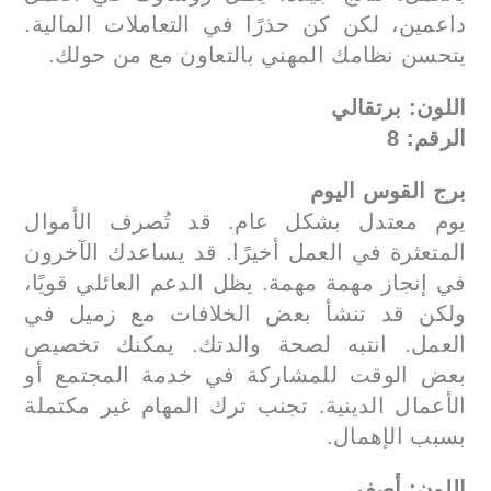
داعمين، لكن كن حذرًا في التعاملات المالية.
يتحسن نظامك المهني بالتعاون مع من حولك.
اللون: برتقالي
الرقم: 8
برج القوس اليوم
يوم معتدل بشكل عام. قد تُصرف الأموال
المتعثرة في العمل أخيرًا. قد يساعدك الآخرون
في إنجاز مهمة مهمة. يظل الدعم العائلي قويًا،
ولكن قد تنشأ بعض الخلافات مع زميل في
العمل. انتبه لصحة والدتك. يمكنك تخصيص
بعض الوقت للمشاركة في خدمة المجتمع أو
الأعمال الدينية. تجنب ترك المهام غير مكتملة
بسبب الإهمال.
اللون: أصفر