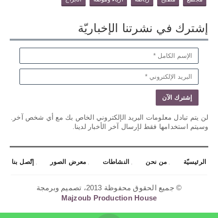
إشترك في نشرتنا الإخباريّة
لن يتم تبادل معلومات البريد الإلكتروني الخاص بك مع أي شخص آخر.
وسيتم استخدامها فقط لإرسال آخر الأخبار لدينا.
الرئيسيّة
من نحن
النشاطات
معرض الصور
إتّصل بنا
© جميع الحقوق محفوظة 2013، تصميم وبرمجة
Majzoub Production House