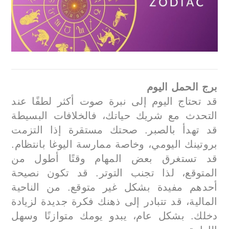
برج الحمل اليوم
قد تحتاج اليوم إلى نبرة صوت أكثر لطفًا عند
التحدث مع شريك حياتك، فالخلافات البسيطة
قد تهدأ بالصبر. صحتك مستقرة إذا التزمت
بروتينك اليومي، وخاصة ممارسة اليوغا بانتظام.
قد تستغرق بعض المهام وقتًا أطول من
المتوقع، لذا تجنب التوتر. قد تكون نصيحة
أحدهم مفيدة بشكل غير متوقع. من الناحية
المالية، قد تتبادر إلى ذهنك فكرة جديدة لزيادة
دخلك. بشكل عام، يبدو يومك متوازنًا وسهل