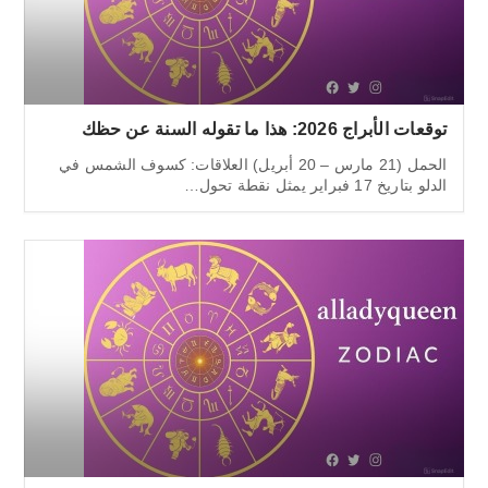
توقعات الأبراج 2026: هذا ما تقوله السنة عن حظك
الحمل (21 مارس – 20 أبريل) العلاقات: كسوف الشمس في
الدلو بتاريخ 17 فبراير يمثل نقطة تحول…