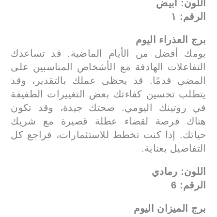
اللون: أبيض
الرقم: ١
برج العذراء اليوم
يومك أفضل من الأيام الماضية. قد تساعدك
التفاعلات الهادفة مع الأشخاص المناسبين على
المضي قدمًا. قد يحظى عملك بالتقدير، وقد
يتطلب تحسين كفاءتك بعض التغييرات الطفيفة
في روتينك اليومي. صحتك جيدة، وقد تكون
هناك فرصة لقضاء عطلة قصيرة مع شريك
حياتك. إذا كنت تخطط للاستثمارات، فراجع كل
التفاصيل بعناية.
اللون: رمادي
الرقم: 6
برج الميزان اليوم