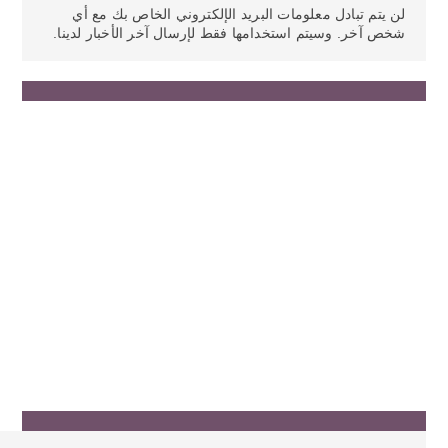
لن يتم تبادل معلومات البريد الإلكتروني الخاص بك مع أي
شخص آخر. وسيتم استخدامها فقط لإرسال آخر الأخبار لدينا.