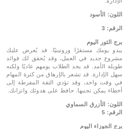
الإدارة.
اللون: الأسود
الرقم: 3
برج الثور اليوم
يبدو يومك مستقرًا وروتينيًا. قد يُعرض عليك
مشروع جديد في العمل، وقد يُحقق لك فوائد
طويلة الأمد. قد يجد الطلاب يومهم عاديًا ولكنه
سهل الإدارة. قد تشعر بالإرهاق من كثرة المهام
في وقت واحد، وقد تؤدي الثقة المفرطة إلى
أخطاء يمكن تجنبها. حافظ على هدوئك واتزانك.
اللون: الأزرق السماوي
الرقم: 5
برج الجوزاء اليوم