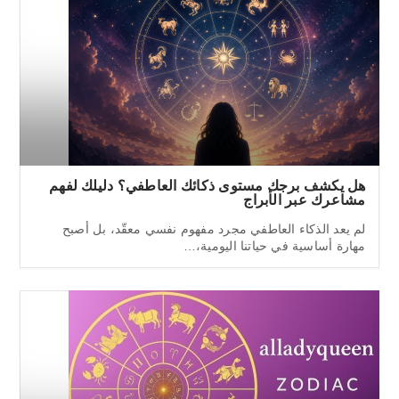
هل يكشف برجك مستوى ذكائك العاطفي؟ دليلك لفهم
مشاعرك عبر الأبراج
لم يعد الذكاء العاطفي مجرد مفهوم نفسي معقّد، بل أصبح
مهارة أساسية في حياتنا اليومية،…