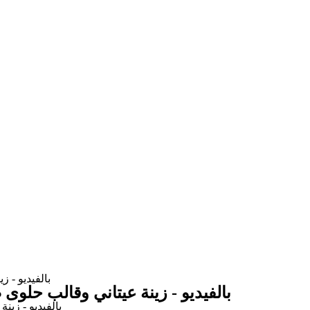
بالفيديو - 
بالفيديو - زينة عيتاني وقالب حلو