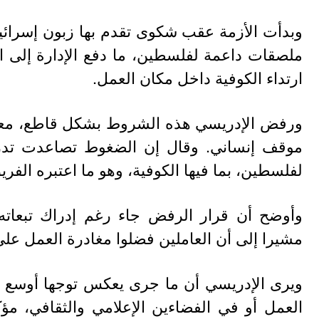
وبدأت الأزمة عقب شكوى تقدم بها زبون إسرائيل
ملصقات داعمة لفلسطين، ما دفع الإدارة إلى ال
ارتداء الكوفية داخل مكان العمل.
ورفض الإدريسي هذه الشروط بشكل قاطع، معتبرا
موقف إنساني. وقال إن الضغوط تصاعدت تدريج
لفلسطين، بما فيها الكوفية، وهو ما اعتبره الفري
وأوضح أن قرار الرفض جاء رغم إدراك تبعاته، 
مشيرا إلى أن العاملين فضلوا مغادرة العمل عل
ويرى الإدريسي أن ما جرى يعكس توجها أوسع ل
العمل أو في الفضاءين الإعلامي والثقافي، مؤ