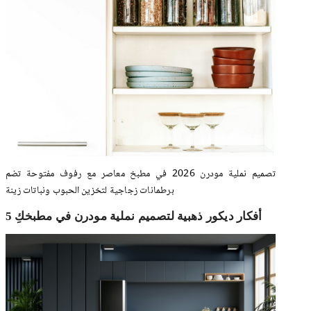
تصميم نملية مودرن 2026 في مطبخ معاصر مع رفوف مفتوحة تضم
برطمانات زجاجية لتخزين الحبوب ونباتات زينة
5 أفكار ديكور ذهبية لتصميم نملية مودرن في مطبخكِ