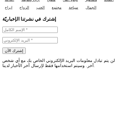
الجمال
سياحة
مجتمع
الحب
الزواج
ابراج
إشترك في نشرتنا الإخباريّة
لن يتم تبادل معلومات البريد الإلكتروني الخاص بك مع أي شخص
آخر. وسيتم استخدامها فقط لإرسال آخر الأخبار لدينا.