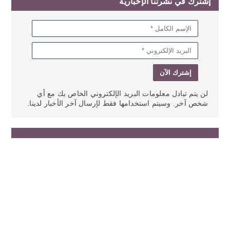
إشترك في نشرتنا الإخباريّة
لن يتم تبادل معلومات البريد الإلكتروني الخاص بك مع أي
شخص آخر. وسيتم استخدامها فقط لإرسال آخر الأخبار لدينا.