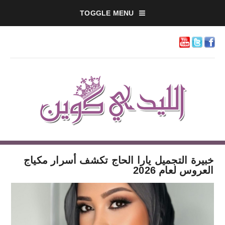
TOGGLE MENU
خبيرة التجميل يارا الحاج تكشف أسرار مكياج
العروس لعام 2026