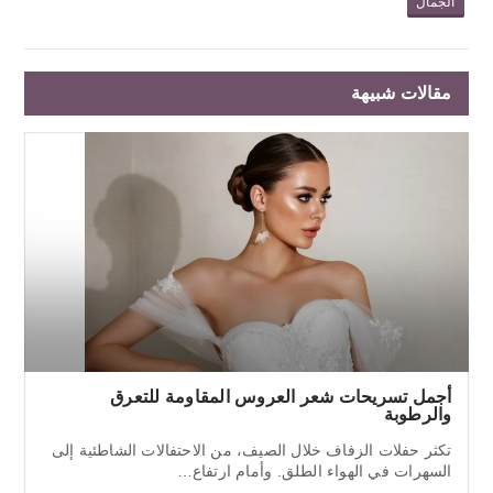
الجمال
مقالات شبيهة
أجمل تسريحات شعر العروس المقاومة للتعرق
والرطوبة
تكثر حفلات الزفاف خلال الصيف، من الاحتفالات الشاطئية إلى
السهرات في الهواء الطلق. وأمام ارتفاع…