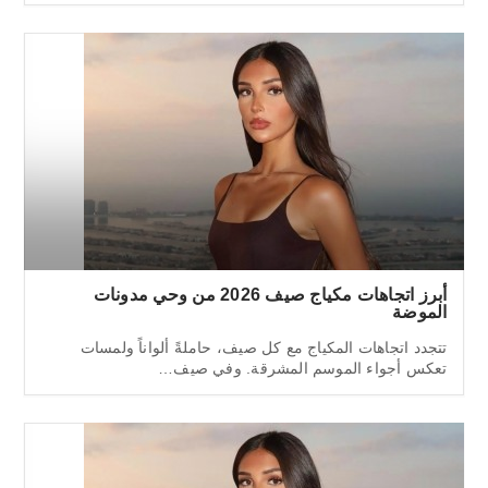
أبرز اتجاهات مكياج صيف 2026 من وحي مدونات
الموضة
تتجدد اتجاهات المكياج مع كل صيف، حاملةً ألواناً ولمسات
تعكس أجواء الموسم المشرقة. وفي صيف…