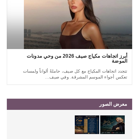
أبرز اتجاهات مكياج صيف 2026 من وحي مدونات
الموضة
تتجدد اتجاهات المكياج مع كل صيف، حاملةً ألواناً ولمسات
تعكس أجواء الموسم المشرقة. وفي صيف…
معرض الصور