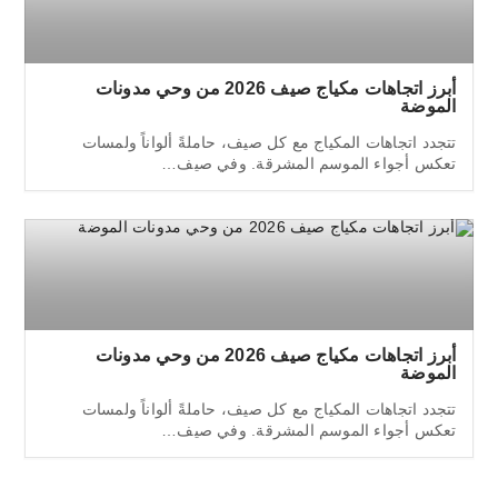
أبرز اتجاهات مكياج صيف 2026 من وحي مدونات
الموضة
تتجدد اتجاهات المكياج مع كل صيف، حاملةً ألواناً ولمسات
تعكس أجواء الموسم المشرقة. وفي صيف…
أبرز اتجاهات مكياج صيف 2026 من وحي مدونات
الموضة
تتجدد اتجاهات المكياج مع كل صيف، حاملةً ألواناً ولمسات
تعكس أجواء الموسم المشرقة. وفي صيف…