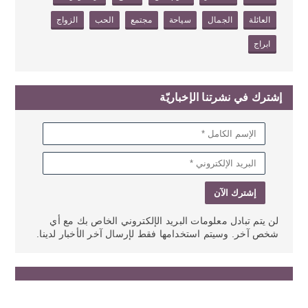
العائلة
الجمال
سياحة
مجتمع
الحب
الزواج
ابراج
إشترك في نشرتنا الإخباريّة
لن يتم تبادل معلومات البريد الإلكتروني الخاص بك مع أي
شخص آخر. وسيتم استخدامها فقط لإرسال آخر الأخبار لدينا.