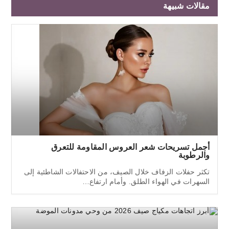
مقالات شبيهة
أجمل تسريحات شعر العروس المقاومة للتعرق
والرطوبة
تكثر حفلات الزفاف خلال الصيف، من الاحتفالات الشاطئية إلى
السهرات في الهواء الطلق. وأمام ارتفاع…