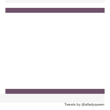
Tweets by @alladyqueen