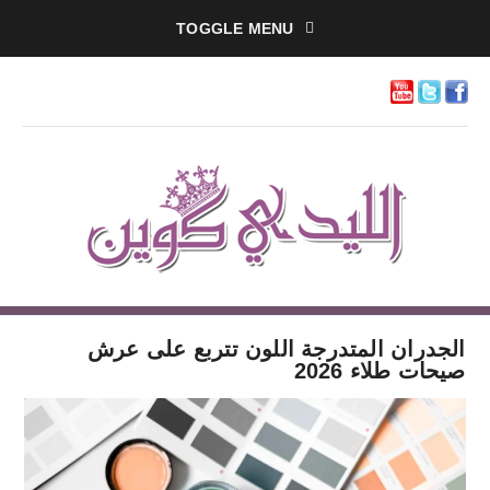
TOGGLE MENU
الجدران المتدرجة اللون تتربع على عرش
صيحات طلاء 2026