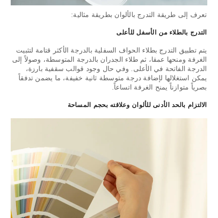
تعرف إلى طريقة التدرج بالألوان بطريقة مثالية:
التدرج بالطلاء من الأسفل للأعلى
يتم تطبيق التدرج بطلاء الحواف السفلية بالدرجة الأكثر قتامة لتثبيت
الغرفة ومنحها عمقا، ثم طلاء الجدران بالدرجة المتوسطة، وصولاً إلى
الدرجة الفاتحة في الأعلى. وفي حال وجود قوالب سقفية بارزة،
يمكن استغلالها لإضافة درجة متوسطة ثانية خفيفة، ما يضمن تدفقاً
بصرياً متوازناً يمنح الغرفة اتساعاً.
الالتزام بالحد الأدنى للألوان وعلاقته بحجم المساحة