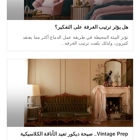
هل يؤثر ترتيب الغرفة على التفكير؟
تؤثر البيئة المحيطة في طريقة عمل الدماغ أكثر مما يعتقد
كثيرون، ولذلك يلفت ترتيب الغرفة…
Vintage Prep.. صيحة ديكور تعيد الأناقة الكلاسيكية