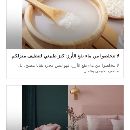
لا تتخلصوا من ماء نقع الأرز: كنز طبيعي لتنظيف منزلكم
لا تتخلصوا من ماء نقع الأرز، فهو ليس مجرد بقايا مطبخ، بل
منظف طبيعي وفعال…