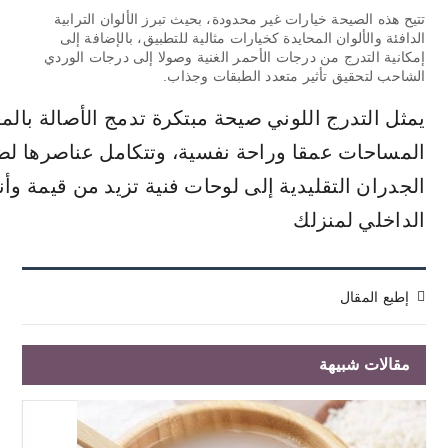
تتيح هذه الصيحة خيارات غير محدودة، بحيث تبرز الألوان الترابية
الدافئة والألوان المحايدة كخيارات مثالية للتطبيق، بالإضافة إلى
إمكانية التدرج من درجات الأحمر الغنية وصولا إلى درجات الوردي
الشاحب لتحقيق تأثير متعدد الطبقات وجذاب.
يمثل التدرج اللوني صيحة مبتكرة تدمج الأصالة بالم
المساحات عمقا وراحة نفسية، وتتكامل عناصرها لض
الجدران التقليدية إلى لوحات فنية تزيد من قيمة وأن
الداخلي لمنزلك
إطبع المقال
مقالات شبيهة