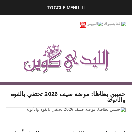
TOGGLE MENU
حسين بظاظا: موضة صيف 2026 تحتفي بالقوة
والأنوثة