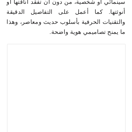
سينمائي أو شخصية، من دون أن تفقد أناقتها أو
أنوثتها. كما أعمل على التفاصيل الدقيقة
والتقنيات الحرفية بأسلوب حديث ومعاصر، وهذا
ما يمنح تصاميمي هوية واضحة.