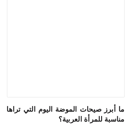
ما أبرز صيحات الموضة اليوم التي تراها
مناسبة للمرأة العربية؟