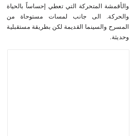
والأقمشة المتحركة التي تعطي إحساساً بالحياة
والحركة. الى جانب لمسات مستوحاة من
المسرح والسينما القديمة لكن بطريقة مستقبلية
وحديثة.