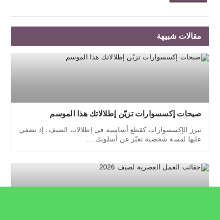
مقالات شبيهة
صيحات إكسسوارات تزيّن إطلالاتك هذا الموسم
تبرز الإكسسوارات كقطع أساسية في إطلالات الصيف، إذ تضفي
عليها لمسة شخصية تعبّر عن أسلوبك.…