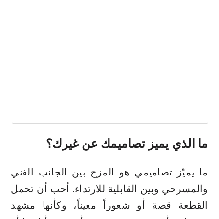
ما الذي يميز تصاميمك عن غيرك؟
ما يميّز تصاميمي هو المزج بين الجانب الفني
والمسرحي وبين القابلية للارتداء. أحب أن تحمل
القطعة قصة أو شعوراً معيناً، وكأنها مشهد