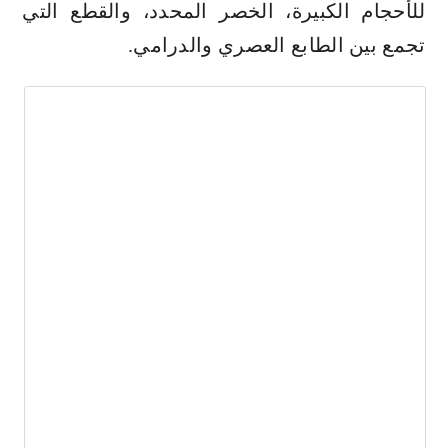
للأحجام الكبيرة، الخصر المحدد، والقطع التي
تجمع بين الطابع العصري والدرامي.