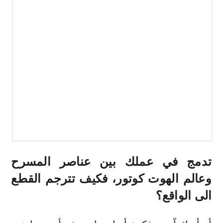
تدمج في عملك بين عناصر المسرح
وعالم الهوت كوتور، فكيف تترجم القطع
الى الواقع؟