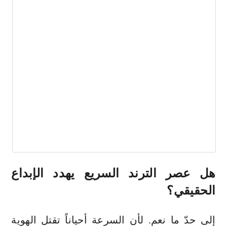
هل عصر الترند السريع يهدد الإبداع
الحقيقي؟
إلى حدّ ما نعم. لأن السرعة أحياناً تقتل الهوية