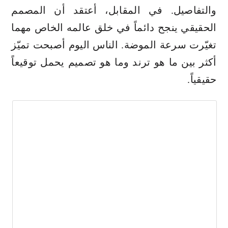
والتفاصيل. في المقابل، أعتقد أن المصمم
الحقيقي ينجح دائماً في خلق عالمه الخاص مهما
تغيّرت سرعة الموضة. الناس اليوم أصبحت تميّز
أكثر بين ما هو ترند وما هو تصميم يحمل توقيعاً
حقيقياً.