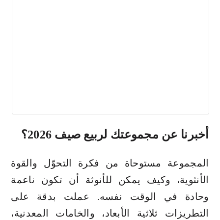
أخبرنا عن مجموعتك لربيع صيف 2026؟
المجموعة مستوحاة من فكرة التحوّل والقوة
الأنثوية، وكيف يمكن للأنوثة أن تكون ناعمة
وحادة في الوقت نفسه. عملت بدقة على
التطريزات ثلاثية الأبعاد، والخامات المعدنية،