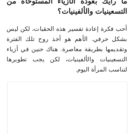
ما رأيك بعودة الأزياء المستوحاة من
التسعينيات والألفينيات؟
أحب فكرة إعادة تفسير هذه الحقبات، لكن ليس
بشكل حرفي. الأهم هو أخذ روح تلك الفترة
وتقديمها بطريقة معاصرة. هناك حنين في أزياء
التسعينيات والألفينيات، لكن يجب تطويرها
لتناسب المرأة اليوم.