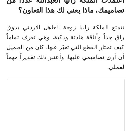
اعتمدت الملكة رانيا العبدالله عدداً من
تصاميمك، ماذا يعني لك هذا التعاون؟
تتمتع الملكة رانيا زوجة العاهل الاردني بذوق
راق جداً وأناقة هادئة وذكية، وهي تعرف تماماً
كيف تختار القطع التي تعبّر عنها. كان من الجميل
أن أرى تصاميمي عليها، وأعتبر ذلك تقديراً مهماً
لعملي.