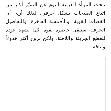
تبحث المرأة العربية اليوم عن التميّز أكثر من
اتباع الصيحات بشكل حرفي، لذلك أرى أن
القصات القوية، والأقمشة الفاخرة، والتفاصيل
الحرفية ستبقى حاضرة بقوة. كما نشهد عودة
للقطع الجريئة واللافتة، ولكن بروح أكثر هدوءاً
وأناقة.