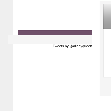
Tweets by @alladyqueen