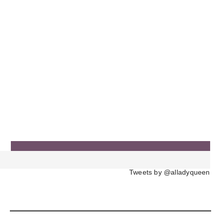
Tweets by @alladyqueen