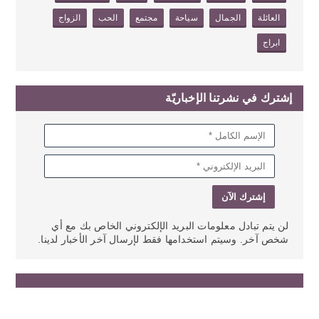
العائلة
الجمال
سياحة
مجتمع
الحب
الزواج
ابراج
إشترك في نشرتنا الإخباريّة
لن يتم تبادل معلومات البريد الإلكتروني الخاص بك مع أي
شخص آخر. وسيتم استخدامها فقط لإرسال آخر الأخبار لدينا.