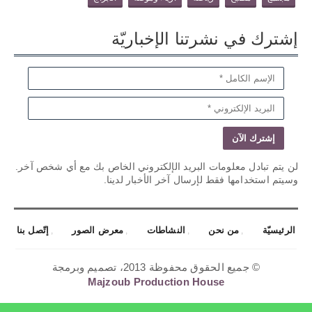
إشترك في نشرتنا الإخباريّة
لن يتم تبادل معلومات البريد الإلكتروني الخاص بك مع أي شخص آخر.
وسيتم استخدامها فقط لإرسال آخر الأخبار لدينا.
الرئيسيّة
من نحن
النشاطات
معرض الصور
إتّصل بنا
© جميع الحقوق محفوظة 2013، تصميم وبرمجة
Majzoub Production House