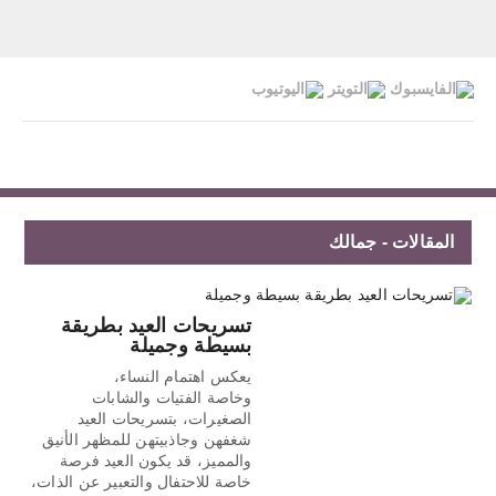
المقالات - جمالك
تسريحات العيد بطريقة
بسيطة وجميلة
يعكس اهتمام النساء،
وخاصة الفتيات والشابات
الصغيرات، بتسريحات العيد
شغفهن وجاذبيتهن للمظهر الأنيق
والمميز، قد يكون العيد فرصة
خاصة للاحتفال والتعبير عن الذات،