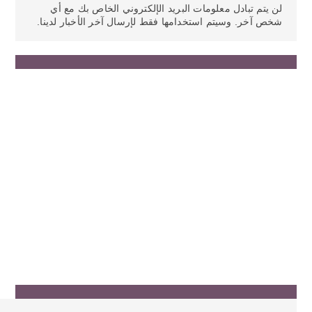
لن يتم تبادل معلومات البريد الإلكتروني الخاص بك مع أي
شخص آخر. وسيتم استخدامها فقط لإرسال آخر الأخبار لدينا.